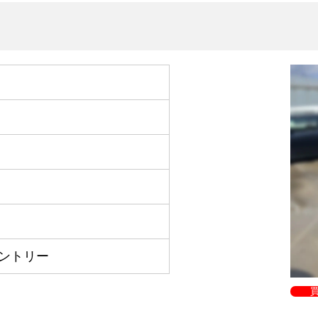
カントリー