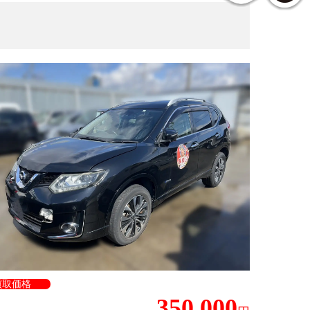
買取価格
350,000