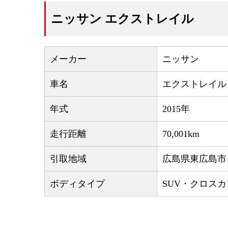
ニッサン エクストレイル
メーカー
ニッサン
車名
エクストレイル
年式
2015年
走行距離
70,001km
引取地域
広島県東広島市
ボディタイプ
SUV・クロス