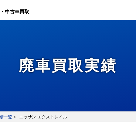
・中古車買取
廃車買取実績
績一覧
ニッサン エクストレイル