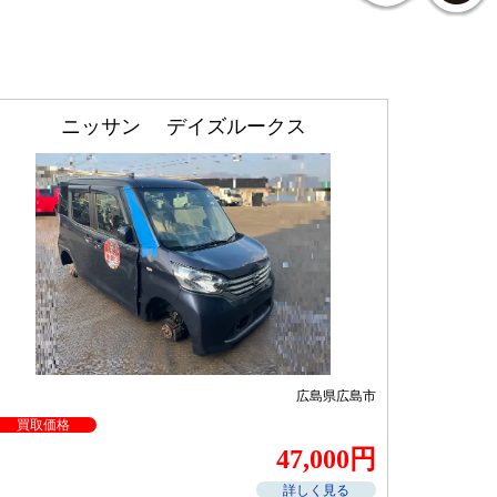
ニッサン デイズルークス
広島県広島市
買取価格
47,000円
詳しく見る