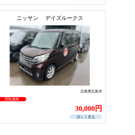
ニッサン デイズルークス
広島県広島市
買取価格
30,000円
詳しく見る