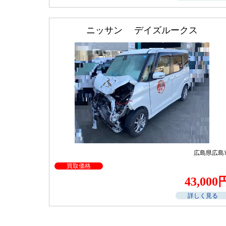
ニッサン デイズルークス
広島県広島
買取価格
43,000
詳しく見る