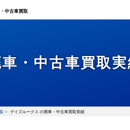
・中古車買取
廃車・中古車買取実
覧
デイズルークス の廃車・中古車買取実績