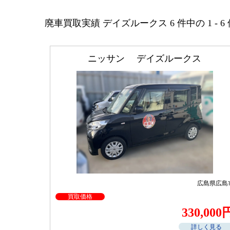
廃車買取実績 デイズルークス 6 件中の 1 - 6 件
ニッサン デイズルークス
広島県広島
買取価格
330,000
詳しく見る